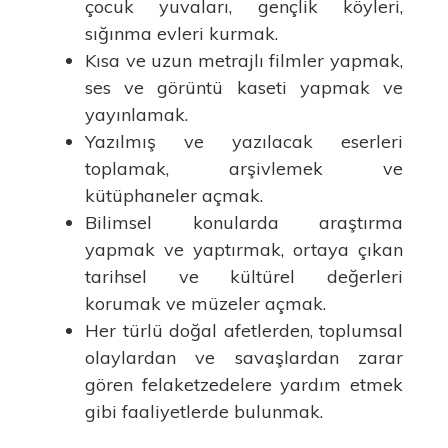
çocuk yuvaları, gençlik köyleri,
sığınma evleri kurmak.
Kısa ve uzun metrajlı filmler yapmak,
ses ve görüntü kaseti yapmak ve
yayınlamak.
Yazılmış ve yazılacak eserleri
toplamak, arşivlemek ve
kütüphaneler açmak.
Bilimsel konularda araştırma
yapmak ve yaptırmak, ortaya çıkan
tarihsel ve kültürel değerleri
korumak ve müzeler açmak.
Her türlü doğal afetlerden, toplumsal
olaylardan ve savaşlardan zarar
gören felaketzedelere yardım etmek
gibi faaliyetlerde bulunmak.