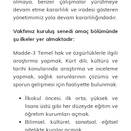
olmaya, benzer çalışmalar yürütmeye
devam etme kararlılık ve iradesi gösteren
yönetimimiz yola devam kararlılığındadır.
Vakfımız kuruluş senedi amaç bölümünde
şu ilkeler yer almaktadır:
Madde-3 Temel hak ve özgürlüklerle ilgili
araştırma yapmak, Kürt dili, kültürü ve
tarihi konularında araştırma ve inceleme
yapmak, sağlık sorunlarının çözümü ve
sporun gelişmesi için faaliyette bulunmak.
İlkokul öncesi, ilk orta, yüksek ve
lisans üstü gibi her düzeyde eğitim ve
öğretim kurumları açmak.
Bilimsel, kültürel, sanatsal, eğitsel
nitelikte kurslar açmak.