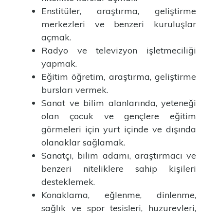
Enstitüler, araştırma, geliştirme
merkezleri ve benzeri kuruluşlar
açmak.
Radyo ve televizyon işletmeciliği
yapmak.
Eğitim öğretim, araştırma, geliştirme
bursları vermek.
Sanat ve bilim alanlarında, yeteneği
olan çocuk ve gençlere eğitim
görmeleri için yurt içinde ve dışında
olanaklar sağlamak.
Sanatçı, bilim adamı, araştırmacı ve
benzeri niteliklere sahip kişileri
desteklemek.
Konaklama, eğlenme, dinlenme,
sağlık ve spor tesisleri, huzurevleri,