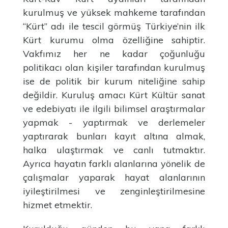
kurulmuş ve yüksek mahkeme tarafından
“Kürt” adı ile tescil görmüş Türkiye’nin ilk
Kürt kurumu olma özelliğine sahiptir.
Vakfımız her ne kadar çoğunluğu
politikacı olan kişiler tarafından kurulmuş
ise de politik bir kurum niteliğine sahip
değildir. Kuruluş amacı Kürt Kültür sanat
ve edebiyatı ile ilgili bilimsel araştırmalar
yapmak - yaptırmak ve derlemeler
yaptırarak bunları kayıt altına almak,
halka ulaştırmak ve canlı tutmaktır.
Ayrıca hayatın farklı alanlarına yönelik de
çalışmalar yaparak hayat alanlarının
iyileştirilmesi ve zenginleştirilmesine
hizmet etmektir.